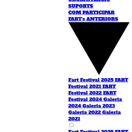
SUPORTS
COM PARTICIPAR
FART's ANTERIORS
Fart Festival 2025
FART
Festival 2021
FART
Festival 2022
FART
Festival 2024
Galeria
2024
Galeria 2023
Galeria 2022
Galeria
2021
Fart Festival 2025
FART