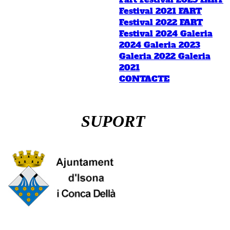
Festival 2021
FART
Festival 2022
FART
Festival 2024
Galeria
2024
Galeria 2023
Galeria 2022
Galeria
2021
CONTACTE
SUPORT