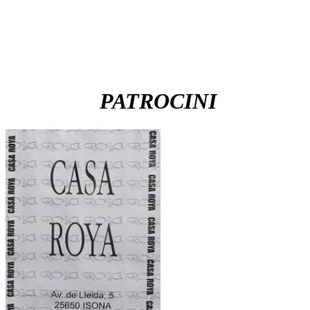
PATROCINI